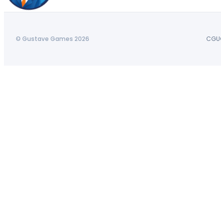
© Gustave Games 2026
CGU