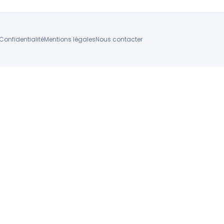
Confidentialité
Mentions légales
Nous contacter