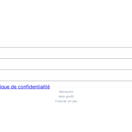
tique de confidentialité
Découvrir
Mon profil
Trouver un jeu