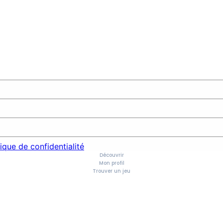
tique de confidentialité
Découvrir
Mon profil
Trouver un jeu