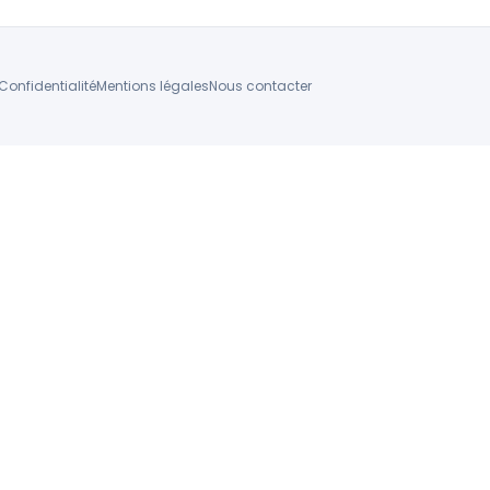
Confidentialité
Mentions légales
Nous contacter