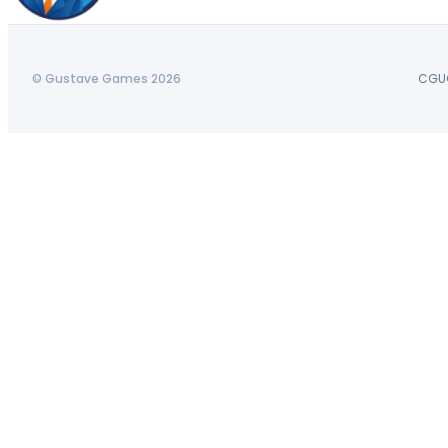
© Gustave Games 2026
CGU