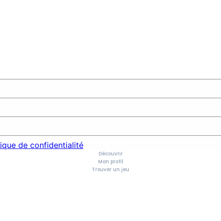
tique de confidentialité
Découvrir
Mon profil
Trouver un jeu