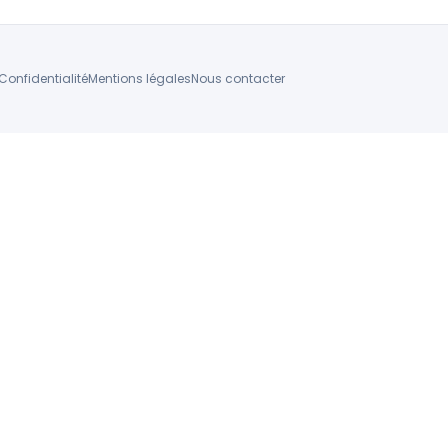
Confidentialité
Mentions légales
Nous contacter