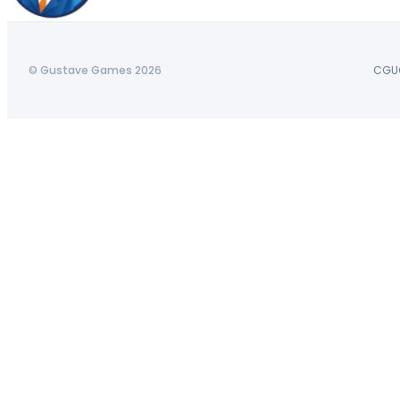
© Gustave Games 2026
CGU