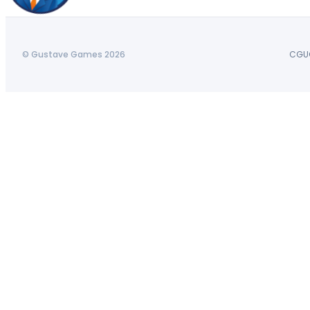
© Gustave Games 2026
CGU