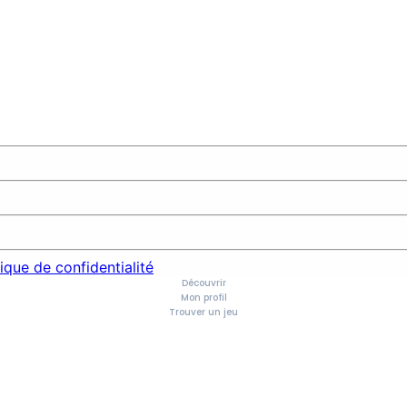
tique de confidentialité
Découvrir
Mon profil
Trouver un jeu