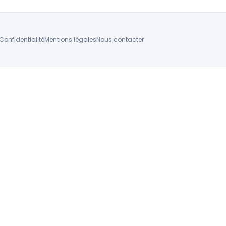
Confidentialité
Mentions légales
Nous contacter