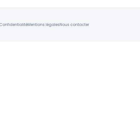
Confidentialité
Mentions légales
Nous contacter