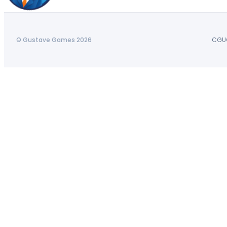
© Gustave Games 2026
CGU