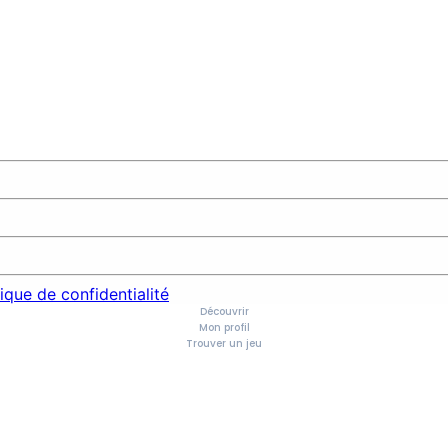
tique de confidentialité
Découvrir
Mon profil
Trouver un jeu