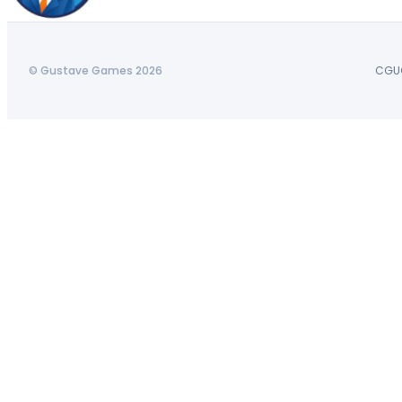
© Gustave Games 2026
CGU