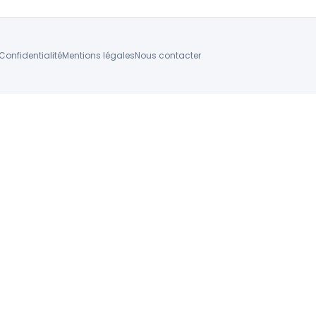
Confidentialité
Mentions légales
Nous contacter