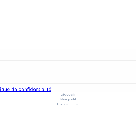
tique de confidentialité
Découvrir
Mon profil
Trouver un jeu